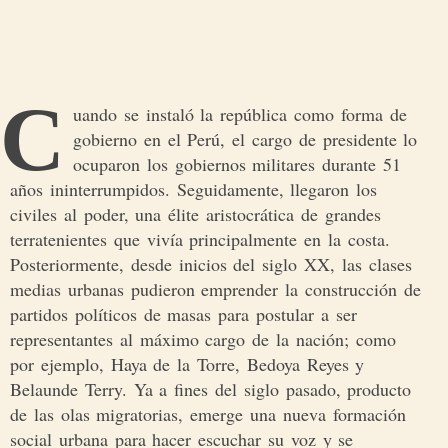
C
uando se instaló la república como forma de
gobierno en el Perú, el cargo de presidente lo
ocuparon los gobiernos militares durante 51
años ininterrumpidos. Seguidamente, llegaron los
civiles al poder, una élite aristocrática de grandes
terratenientes que vivía principalmente en la costa.
Posteriormente, desde inicios del siglo XX, las clases
medias urbanas pudieron emprender la construcción de
partidos políticos de masas para postular a ser
representantes al máximo cargo de la nación; como
por ejemplo, Haya de la Torre, Bedoya Reyes y
Belaunde Terry. Ya a fines del siglo pasado, producto
de las olas migratorias, emerge una nueva formación
social urbana para hacer escuchar su voz y se