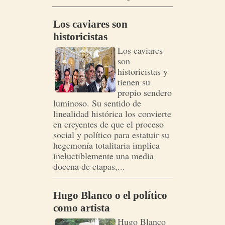
Los caviares son
historicistas
Los caviares
son
historicistas y
tienen su
propio sendero
luminoso. Su sentido de
linealidad histórica los convierte
en creyentes de que el proceso
social y político para estatuir su
hegemonía totalitaria implica
ineluctiblemente una media
docena de etapas,...
Hugo Blanco o el político
como artista
Hugo Blanco