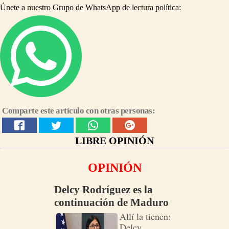
Únete a nuestro Grupo de WhatsApp de lectura política:
Comparte este artículo con otras personas:
LIBRE OPINIÓN
OPINIÓN
Delcy Rodríguez es la
continuación de Maduro
Allí la tienen:
Delcy