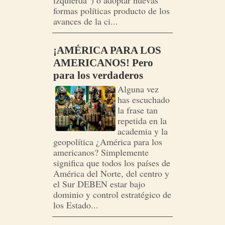
izquierda”) o adoptar nuevas
formas políticas producto de los
avances de la ci...
¡AMÉRICA PARA LOS
AMERICANOS! Pero
para los verdaderos
Alguna vez
has escuchado
la frase tan
repetida en la
academia y la
geopolítica ¿América para los
americanos? Simplemente
significa que todos los países de
América del Norte, del centro y
el Sur DEBEN estar bajo
dominio y control estratégico de
los Estado...