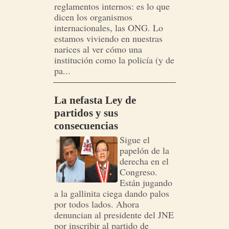
reglamentos internos: es lo que
dicen los organismos
internacionales, las ONG. Lo
estamos viviendo en nuestras
narices al ver cómo una
institución como la policía (y de
pa...
La nefasta Ley de
partidos y sus
consecuencias
Sigue el
papelón de la
derecha en el
Congreso.
Están jugando
a la gallinita ciega dando palos
por todos lados. Ahora
denuncian al presidente del JNE
por inscribir al partido de