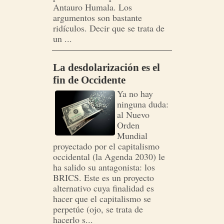
Antauro Humala. Los
argumentos son bastante
ridículos. Decir que se trata de
un ...
La desdolarización es el
fin de Occidente
Ya no hay
ninguna duda:
al Nuevo
Orden
Mundial
proyectado por el capitalismo
occidental (la Agenda 2030) le
ha salido su antagonista: los
BRICS. Este es un proyecto
alternativo cuya finalidad es
hacer que el capitalismo se
perpetúe (ojo, se trata de
hacerlo s...