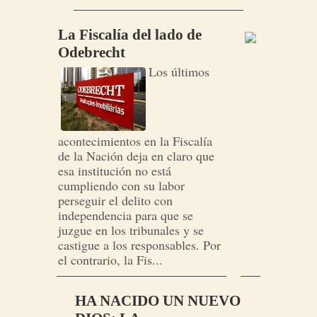
La Fiscalía del lado de
Odebrecht
Los últimos
acontecimientos en la Fiscalía
de la Nación deja en claro que
esa institución no está
cumpliendo con su labor
perseguir el delito con
independencia para que se
juzgue en los tribunales y se
castigue a los responsables. Por
el contrario, la Fis...
HA NACIDO UN NUEVO