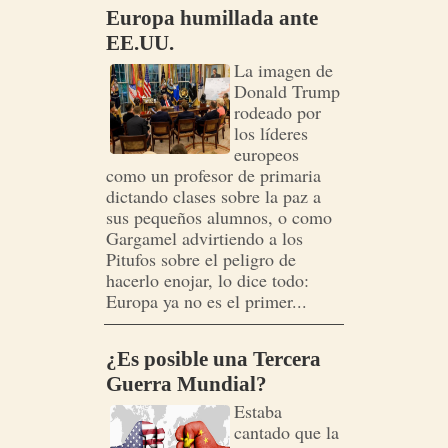
Europa humillada ante
EE.UU.
La imagen de
Donald Trump
rodeado por
los líderes
europeos
como un profesor de primaria
dictando clases sobre la paz a
sus pequeños alumnos, o como
Gargamel advirtiendo a los
Pitufos sobre el peligro de
hacerlo enojar, lo dice todo:
Europa ya no es el primer...
¿Es posible una Tercera
Guerra Mundial?
Estaba
cantado que la