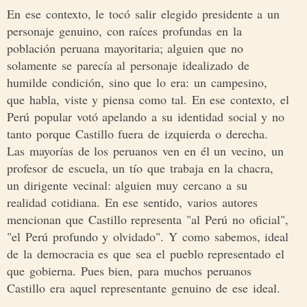
En ese contexto, le tocó salir elegido presidente a un
personaje genuino, con raíces profundas en la
población peruana mayoritaria; alguien que no
solamente se parecía al personaje idealizado de
humilde condición, sino que lo era: un campesino,
que habla, viste y piensa como tal. En ese contexto, el
Perú popular votó apelando a su identidad social y no
tanto porque Castillo fuera de izquierda o derecha.
Las mayorías de los peruanos ven en él un vecino, un
profesor de escuela, un tío que trabaja en la chacra,
un dirigente vecinal: alguien muy cercano a su
realidad cotidiana. En ese sentido, varios autores
mencionan que Castillo representa "al Perú no oficial",
"el Perú profundo y olvidado". Y como sabemos, ideal
de la democracia es que sea el pueblo representado el
que gobierna. Pues bien, para muchos peruanos
Castillo era aquel representante genuino de ese ideal.