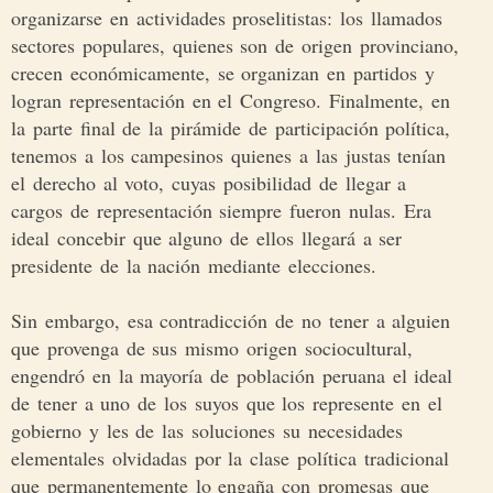
organizarse en actividades proselitistas: los llamados
sectores populares, quienes son de origen provinciano,
crecen económicamente, se organizan en partidos y
logran representación en el Congreso. Finalmente, en
la parte final de la pirámide de participación política,
tenemos a los campesinos quienes a las justas tenían
el derecho al voto, cuyas posibilidad de llegar a
cargos de representación siempre fueron nulas. Era
ideal concebir que alguno de ellos llegará a ser
presidente de la nación mediante elecciones.
Sin embargo, esa contradicción de no tener a alguien
que provenga de sus mismo origen sociocultural,
engendró en la mayoría de población peruana el ideal
de tener a uno de los suyos que los represente en el
gobierno y les de las soluciones su necesidades
elementales olvidadas por la clase política tradicional
que permanentemente lo engaña con promesas que