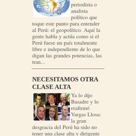
periodista o
analista
político que
toque este punto para entender
al Perú: el geopolítico. Aquí la
gente habla y actúa como si el
Perú fuese un país totalmente
libre e independiente de lo que
digan las grandes potencias, las
tran...
NECESITAMOS OTRA
CLASE ALTA
Ya lo dijo
Basadre y lo
reafirmó
Vargas Llosa:
la gran
desgracia del Perú ha sido no
tener una clase alta y dirigente