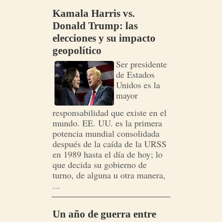
Kamala Harris vs.
Donald Trump: las
elecciones y su impacto
geopolítico
Ser presidente
de Estados
Unidos es la
mayor
responsabilidad que existe en el
mundo. EE. UU. es la primera
potencia mundial consolidada
después de la caída de la URSS
en 1989 hasta el día de hoy; lo
que decida su gobierno de
turno, de alguna u otra manera,
...
Un año de guerra entre