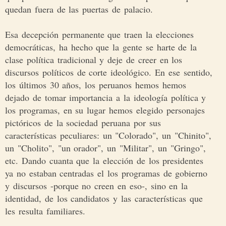
quedan fuera de las puertas de palacio.
Esa decepción permanente que traen la elecciones
democráticas, ha hecho que la gente se harte de la
clase política tradicional y deje de creer en los
discursos políticos de corte ideológico. En ese sentido,
los últimos 30 años, los peruanos hemos hemos
dejado de tomar importancia a la ideología política y
los programas, en su lugar hemos elegido personajes
pictóricos de la sociedad peruana por sus
características peculiares: un "Colorado", un "Chinito",
un "Cholito", "un orador", un "Militar", un "Gringo",
etc. Dando cuanta que la elección de los presidentes
ya no estaban centradas el los programas de gobierno
y discursos -porque no creen en eso-, sino en la
identidad, de los candidatos y las características que
les resulta familiares.