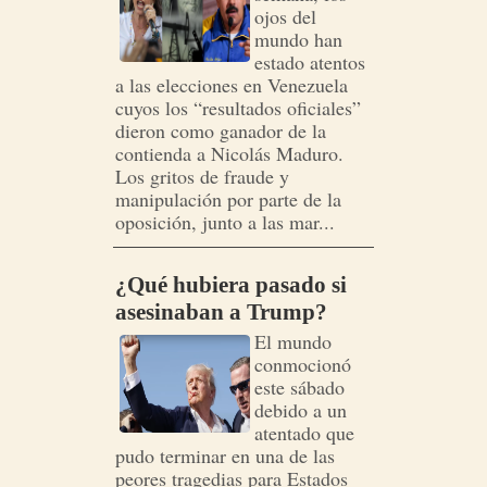
ojos del
mundo han
estado atentos
a las elecciones en Venezuela
cuyos los “resultados oficiales”
dieron como ganador de la
contienda a Nicolás Maduro.
Los gritos de fraude y
manipulación por parte de la
oposición, junto a las mar...
¿Qué hubiera pasado si
asesinaban a Trump?
El mundo
conmocionó
este sábado
debido a un
atentado que
pudo terminar en una de las
peores tragedias para Estados