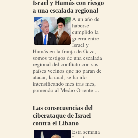
Israel y Hamás con riesgo
a una escalada regional
A un año de
haberse
cumplido la
guerra entre
Israel y
Hamás en la franja de Gaza,
somos testigos de una escalada
regional del conflicto con sus
países vecinos que no paran de
atacar, la cual, se ha ido
intensificando mes tras mes,
poniendo al Medio Oriente ...
Las consecuencias del
ciberataque de Israel
contra el Líbano
Esta semana