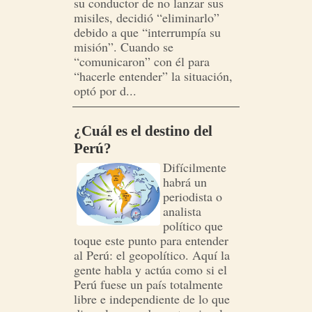
su conductor de no lanzar sus
misiles, decidió “eliminarlo”
debido a que “interrumpía su
misión”. Cuando se
“comunicaron” con él para
“hacerle entender” la situación,
optó por d...
¿Cuál es el destino del
Perú?
Difícilmente
habrá un
periodista o
analista
político que
toque este punto para entender
al Perú: el geopolítico. Aquí la
gente habla y actúa como si el
Perú fuese un país totalmente
libre e independiente de lo que