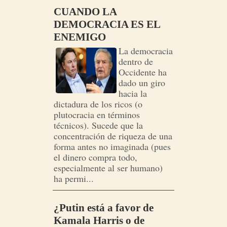
CUANDO LA
DEMOCRACIA ES EL
ENEMIGO
La democracia
dentro de
Occidente ha
dado un giro
hacia la
dictadura de los ricos (o
plutocracia en términos
técnicos). Sucede que la
concentración de riqueza de una
forma antes no imaginada (pues
el dinero compra todo,
especialmente al ser humano)
ha permi...
¿Putin está a favor de
Kamala Harris o de