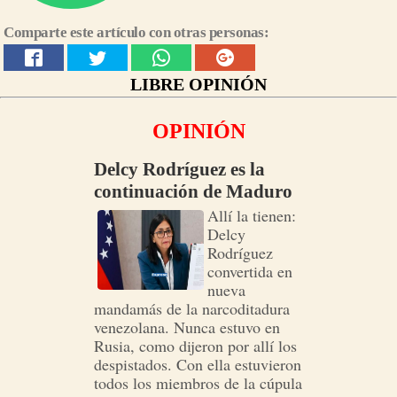
Comparte este artículo con otras personas:
LIBRE OPINIÓN
OPINIÓN
Delcy Rodríguez es la
continuación de Maduro
Allí la tienen:
Delcy
Rodríguez
convertida en
nueva
mandamás de la narcoditadura
venezolana. Nunca estuvo en
Rusia, como dijeron por allí los
despistados. Con ella estuvieron
todos los miembros de la cúpula