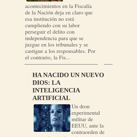
acontecimientos en la Fiscalía
de la Nación deja en claro que
esa institución no está
cumpliendo con su labor
perseguir el delito con
independencia para que se
juzgue en los tribunales y se
castigue a los responsables. Por
el contrario, la Fis...
HA NACIDO UN NUEVO
DIOS: LA
INTELIGENCIA
ARTIFICIAL
Un dron
experimental
militar de
EEUU, ante la
contraorden de