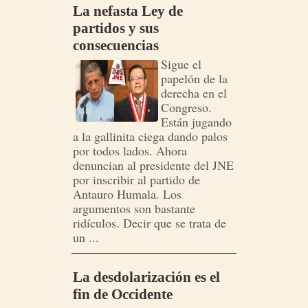
La nefasta Ley de
partidos y sus
consecuencias
Sigue el
papelón de la
derecha en el
Congreso.
Están jugando
a la gallinita ciega dando palos
por todos lados. Ahora
denuncian al presidente del JNE
por inscribir al partido de
Antauro Humala. Los
argumentos son bastante
ridículos. Decir que se trata de
un ...
La desdolarización es el
fin de Occidente