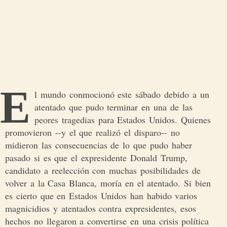
E
l mundo conmocionó este sábado debido a un
atentado que pudo terminar en una de las
peores tragedias para Estados Unidos. Quienes
promovieron --y el que realizó el disparo-- no
midieron las consecuencias de lo que pudo haber
pasado si es que el expresidente Donald Trump,
candidato a reelección con muchas posibilidades de
volver a la Casa Blanca, moría en el atentado. Si bien
es cierto que en Estados Unidos han habido varios
magnicidios y atentados contra expresidentes, esos
hechos no llegaron a convertirse en una crisis política