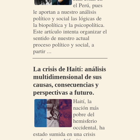
el Perú, pues
le aportan a nuestro análisis
político y social las lógicas de
la biopolítica y la psicopolítica.
Este artículo intenta organizar el
sentido de nuestro actual
proceso político y social, a
partir ...
La crisis de Haití: análisis
multidimensional de sus
causas, consecuencias y
perspectivas a futuro.
Haití, la
nación más
pobre del
hemisferio
occidental, ha
estado sumida en una crisis