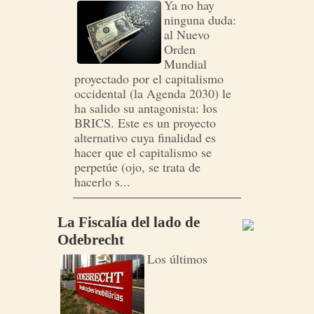
Ya no hay
ninguna duda:
al Nuevo
Orden
Mundial
proyectado por el capitalismo
occidental (la Agenda 2030) le
ha salido su antagonista: los
BRICS. Este es un proyecto
alternativo cuya finalidad es
hacer que el capitalismo se
perpetúe (ojo, se trata de
hacerlo s...
La Fiscalía del lado de
Odebrecht
Los últimos