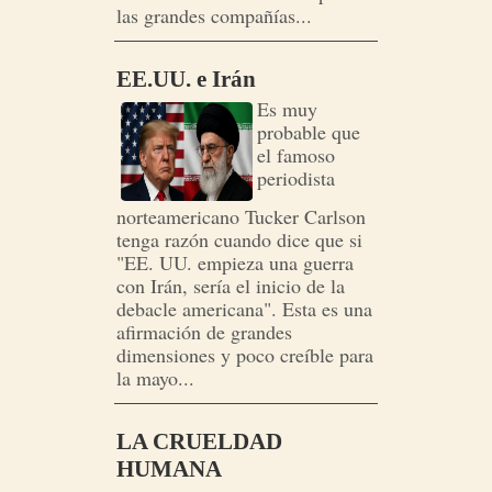
las grandes compañías...
EE.UU. e Irán
Es muy
probable que
el famoso
periodista
norteamericano Tucker Carlson
tenga razón cuando dice que si
"EE. UU. empieza una guerra
con Irán, sería el inicio de la
debacle americana". Esta es una
afirmación de grandes
dimensiones y poco creíble para
la mayo...
LA CRUELDAD
HUMANA