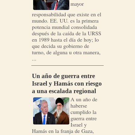
mayor
responsabilidad que existe en el
mundo. EE. UU. es la primera
potencia mundial consolidada
después de la caída de la URSS
en 1989 hasta el día de hoy; lo
que decida su gobierno de
turno, de alguna u otra manera,
...
Un año de guerra entre
Israel y Hamás con riesgo
a una escalada regional
A un año de
haberse
cumplido la
guerra entre
Israel y
Hamás en la franja de Gaza,