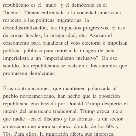
republicano es el "malo" y el demócrata es el
"bueno". Tienen enfrentada a la sociedad americana
respecto a las políticas migratorias, la
desindustrialización, los impuestos progresivos, el uso
de armas legales, la inseguridad, etc. Azuzan el
descontento para canalizar el voto electoral e impulsan
políticas públicas para renovar la imagen de país
imperialista a un “imperialismo inclusivo”. En ese
sentido, los republicanos se resisten a los cambios que
promueven demócratas.
Esas contradicciones, que mantienen polarizada al
pueblo norteamericano, han hecho que la oposición
republicana encabezada por Donald Trump despierte el
interés del americano tradicional. Trump evoca mejor
que nadie --en el discurso y las formas-- a un sector
americano que añora su época dorada de los 60s y
70s. Para ellos, la migración afecta sus intereses,