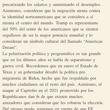
precarizando los salarios y aumentando el desempleo.
Asimismo, consideran que la migración atenta contra
la identidad norteamericana que se considera a sí
misma el centro del mundo. Trump es representante
del 50% del sentir de los americanos que se sienten
orgullosos de ser la mayor potencia mundial y lo
consideran un símbolo cultural del llamado “American
Dream”.
La polarización política y programática es tan grande
que en los últimos años se habla de separatismo y
guerra civil. Recordemos que en enero el Estado de
Texas y su gobernador desafió la política pro
migratoria de Biden, hecho que fue respaldado por
muchos ciudadanos en el resto del país. Asimismo, el
ataque al Capitolio en el 2021 promovido por los
Republicanos dan fe de que existen muchos
azuzadores que consideran que les robaron la elección.
Del mismo modo, tomemos en cuenta de que EE.