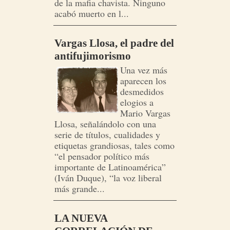
de la mafia chavista. Ninguno
acabó muerto en l...
Vargas Llosa, el padre del
antifujimorismo
Una vez más
aparecen los
desmedidos
elogios a
Mario Vargas
Llosa, señalándolo con una
serie de títulos, cualidades y
etiquetas grandiosas, tales como
“el pensador político más
importante de Latinoamérica”
(Iván Duque), “la voz liberal
más grande...
LA NUEVA