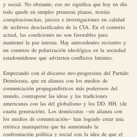
y social. No obstante, eso no significa que hoy en día
todo quede en simples primeras planas, teorías
conspiracioncitas, juicios e investigaciones en calidad
de archivos desclasificados de la CIA. En el contexto
actual, las condiciones no son favorables para
mantener la paz interna. Hay antecedentes recientes y
un contexto de polarización ideológica en la sociedad
estadounidense que advierten conflictos latentes.
Empezando con el discurso neo-progresista del Partido
Demócrata, que en alianza con los medios de
comunicación propagandísticos más poderosos del
mundo, contrapone las ideas y las tradiciones
americanas con las del globalismo y los DD. HH. (de
cuarta generación). Los demócratas --en alianza con
los medios de comunicación-- han logrado crear una
retórica maniqueísta que ha aumentado la
confrontación política y social con la idea de que el