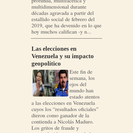
profunda, multifacética y
multidimensional durante
décadas agravada a partir del
estallido social de febrero del
2019, que ha devenido en lo que
hoy muchos califican -y n...
Las elecciones en
Venezuela y su impacto
geopolítico
Este fin de
semana, los
ojos del
mundo han
estado atentos
a las elecciones en Venezuela
cuyos los “resultados oficiales”
dieron como ganador de la
contienda a Nicolás Maduro.
Los gritos de fraude y