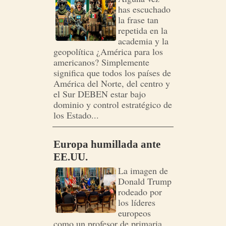
has escuchado
la frase tan
repetida en la
academia y la
geopolítica ¿América para los
americanos? Simplemente
significa que todos los países de
América del Norte, del centro y
el Sur DEBEN estar bajo
dominio y control estratégico de
los Estado...
Europa humillada ante
EE.UU.
La imagen de
Donald Trump
rodeado por
los líderes
europeos
como un profesor de primaria