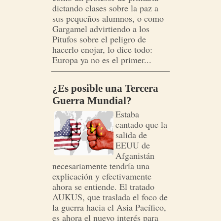
dictando clases sobre la paz a
sus pequeños alumnos, o como
Gargamel advirtiendo a los
Pitufos sobre el peligro de
hacerlo enojar, lo dice todo:
Europa ya no es el primer...
¿Es posible una Tercera
Guerra Mundial?
Estaba
cantado que la
salida de
EEUU de
Afganistán
necesariamente tendría una
explicación y efectivamente
ahora se entiende. El tratado
AUKUS, que traslada el foco de
la guerra hacia el Asia Pacífico,
es ahora el nuevo interés para