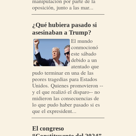
manipulación por parte de la
oposición, junto a las mar...
¿Qué hubiera pasado si
asesinaban a Trump?
El mundo
conmocionó
este sábado
debido a un
atentado que
pudo terminar en una de las
peores tragedias para Estados
Unidos. Quienes promovieron --
y el que realizó el disparo-- no
midieron las consecuencias de
lo que pudo haber pasado si es
que el expresident...
El congreso